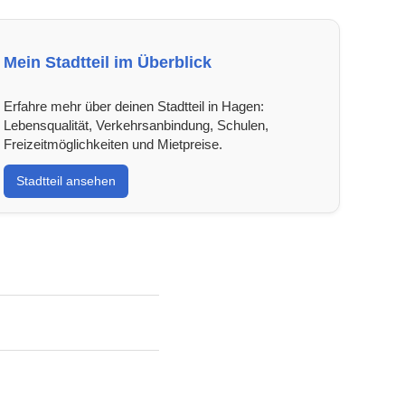
Mein Stadtteil im Überblick
Erfahre mehr über deinen Stadtteil in Hagen:
Lebensqualität, Verkehrsanbindung, Schulen,
Freizeitmöglichkeiten und Mietpreise.
Stadtteil ansehen