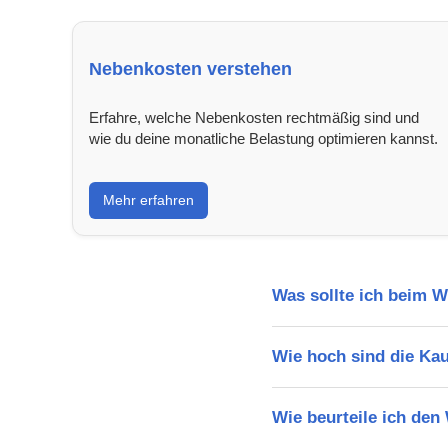
Nebenkosten verstehen
Erfahre, welche Nebenkosten rechtmäßig sind und
wie du deine monatliche Belastung optimieren kannst.
Mehr erfahren
Was sollte ich beim 
Wie hoch sind die Ka
Wie beurteile ich de