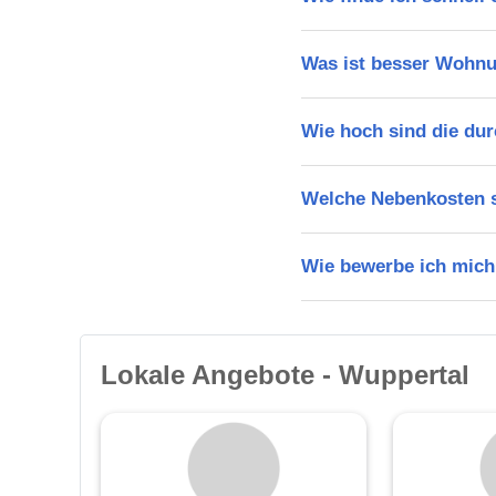
Was ist besser Wohn
Wie hoch sind die dur
Welche Nebenkosten s
Wie bewerbe ich mich
Lokale Angebote - Wuppertal