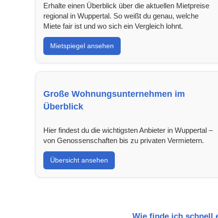
Erhalte einen Überblick über die aktuellen Mietpreise
regional in Wuppertal. So weißt du genau, welche
Miete fair ist und wo sich ein Vergleich lohnt.
Mietspiegel ansehen
Große Wohnungsunternehmen im
Überblick
Hier findest du die wichtigsten Anbieter in Wuppertal –
von Genossenschaften bis zu privaten Vermietern.
Übersicht ansehen
Wie finde ich schnell