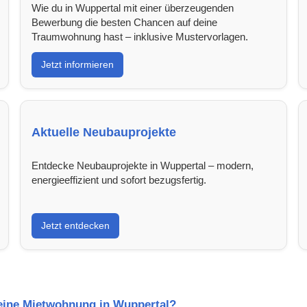
Wie du in Wuppertal mit einer überzeugenden
Bewerbung die besten Chancen auf deine
Traumwohnung hast – inklusive Mustervorlagen.
Jetzt informieren
Aktuelle Neubauprojekte
Entdecke Neubauprojekte in Wuppertal – modern,
energieeffizient und sofort bezugsfertig.
Jetzt entdecken
 eine Mietwohnung in Wuppertal?