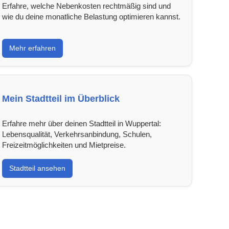
Erfahre, welche Nebenkosten rechtmäßig sind und
wie du deine monatliche Belastung optimieren kannst.
Mehr erfahren
Mein Stadtteil im Überblick
Erfahre mehr über deinen Stadtteil in Wuppertal:
Lebensqualität, Verkehrsanbindung, Schulen,
Freizeitmöglichkeiten und Mietpreise.
Stadtteil ansehen