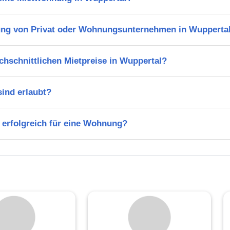
ung von Privat oder Wohnungsunternehmen in Wupperta
chschnittlichen Mietpreise in Wuppertal?
ind erlaubt?
 erfolgreich für eine Wohnung?