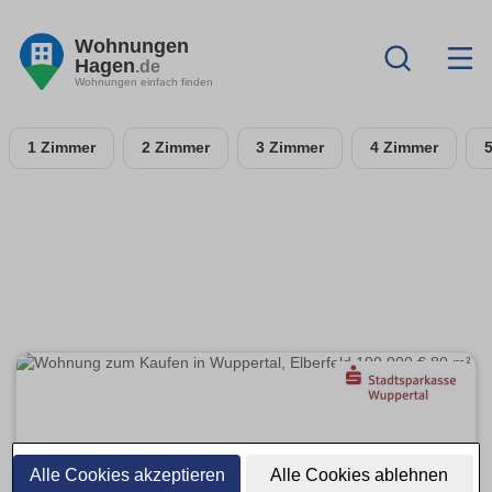
Wohnungen
Hagen
.de
Wohnungen einfach finden
1 Zimmer
2 Zimmer
3 Zimmer
4 Zimmer
Alle Cookies akzeptieren
Alle Cookies ablehnen