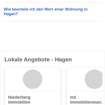
Wie beurteile ich den Wert einer Wohnung in
Hagen?
Lokale Angebote - Hagen
Niederberg
m2
Immobilien
Immobilienmana