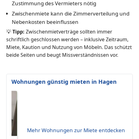
Zustimmung des Vermieters nötig
Zwischenmiete kann die Zimmerverteilung und
Nebenkosten beeinflussen
💡
Tipp:
Zwischenmietverträge sollten immer
schriftlich geschlossen werden – inklusive Zeitraum,
Miete, Kaution und Nutzung von Möbeln. Das schützt
beide Seiten und beugt Missverständnissen vor.
Wohnungen günstig mieten in Hagen
Mehr Wohnungen zur Miete entdecken