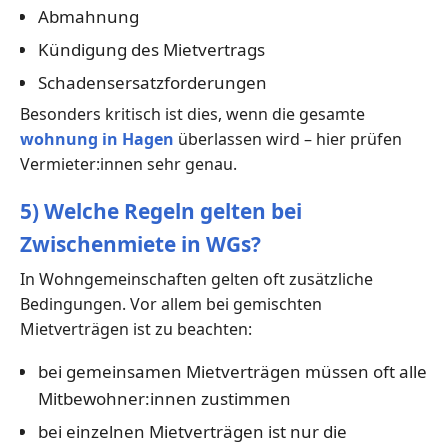
Abmahnung
Kündigung des Mietvertrags
Schadensersatzforderungen
Besonders kritisch ist dies, wenn die gesamte
wohnung in Hagen
überlassen wird – hier prüfen
Vermieter:innen sehr genau.
5) Welche Regeln gelten bei
Zwischenmiete in WGs?
In Wohngemeinschaften gelten oft zusätzliche
Bedingungen. Vor allem bei gemischten
Mietverträgen ist zu beachten:
bei gemeinsamen Mietverträgen müssen oft alle
Mitbewohner:innen zustimmen
bei einzelnen Mietverträgen ist nur die