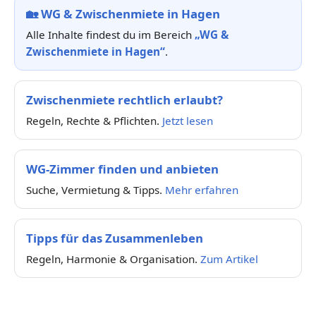
🏡
WG & Zwischenmiete in Hagen
Alle Inhalte findest du im Bereich
„WG &
Zwischenmiete in Hagen“
.
Zwischenmiete rechtlich erlaubt?
Regeln, Rechte & Pflichten.
Jetzt lesen
WG-Zimmer finden und anbieten
Suche, Vermietung & Tipps.
Mehr erfahren
Tipps für das Zusammenleben
Regeln, Harmonie & Organisation.
Zum Artikel