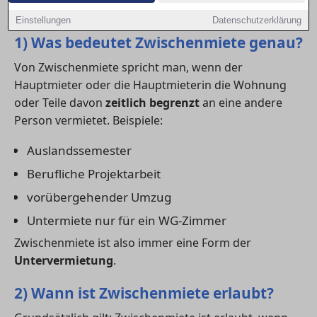
kennen.
Einstellungen
Datenschutzerklärung
1) Was bedeutet Zwischenmiete genau?
Von Zwischenmiete spricht man, wenn der
Hauptmieter oder die Hauptmieterin die Wohnung
oder Teile davon
zeitlich begrenzt
an eine andere
Person vermietet. Beispiele:
Auslandssemester
Berufliche Projektarbeit
vorübergehender Umzug
Untermiete nur für ein WG-Zimmer
Zwischenmiete ist also immer eine Form der
Untervermietung
.
2) Wann ist Zwischenmiete erlaubt?