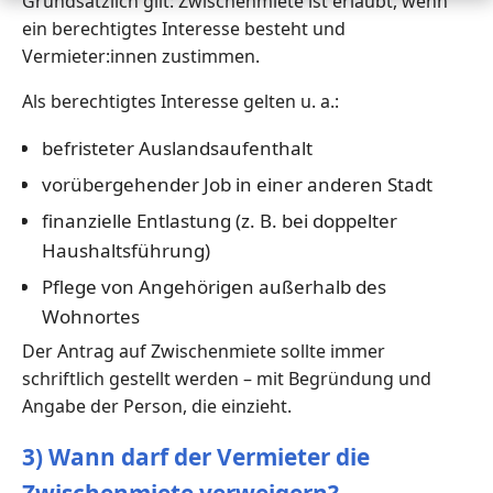
Grundsätzlich gilt: Zwischenmiete ist erlaubt, wenn
ein berechtigtes Interesse besteht und
Vermieter:innen zustimmen.
Als berechtigtes Interesse gelten u. a.:
befristeter Auslandsaufenthalt
vorübergehender Job in einer anderen Stadt
finanzielle Entlastung (z. B. bei doppelter
Haushaltsführung)
Pflege von Angehörigen außerhalb des
Wohnortes
Der Antrag auf Zwischenmiete sollte immer
schriftlich gestellt werden – mit Begründung und
Angabe der Person, die einzieht.
3) Wann darf der Vermieter die