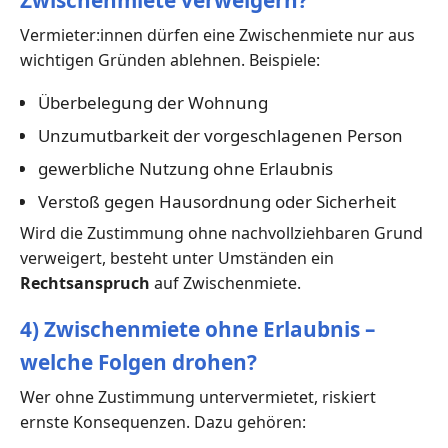
Zwischenmiete verweigern?
Vermieter:innen dürfen eine Zwischenmiete nur aus
wichtigen Gründen ablehnen. Beispiele:
Überbelegung der Wohnung
Unzumutbarkeit der vorgeschlagenen Person
gewerbliche Nutzung ohne Erlaubnis
Verstoß gegen Hausordnung oder Sicherheit
Wird die Zustimmung ohne nachvollziehbaren Grund
verweigert, besteht unter Umständen ein
Rechtsanspruch
auf Zwischenmiete.
4) Zwischenmiete ohne Erlaubnis –
welche Folgen drohen?
Wer ohne Zustimmung untervermietet, riskiert
ernste Konsequenzen. Dazu gehören: