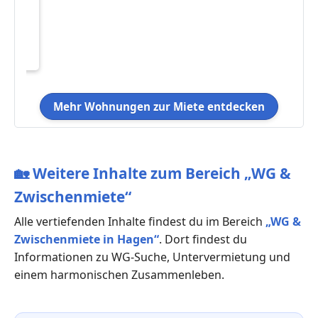
Mehr Wohnungen zur Miete entdecken
🏡
Weitere Inhalte zum Bereich „WG &
Zwischenmiete“
Alle vertiefenden Inhalte findest du im Bereich
„WG &
Zwischenmiete in Hagen“
. Dort findest du
Informationen zu WG-Suche, Untervermietung und
einem harmonischen Zusammenleben.