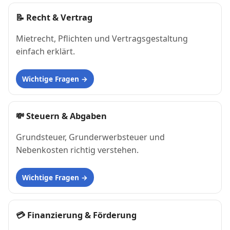
📝
Recht & Vertrag
Mietrecht, Pflichten und Vertragsgestaltung
einfach erklärt.
Wichtige Fragen
💸
Steuern & Abgaben
Grundsteuer, Grunderwerbsteuer und
Nebenkosten richtig verstehen.
Wichtige Fragen
💳
Finanzierung & Förderung