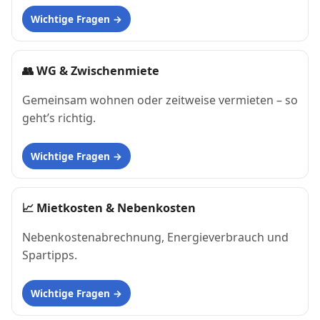
Wichtige Fragen
👥
WG & Zwischenmiete
Gemeinsam wohnen oder zeitweise vermieten – so
geht’s richtig.
Wichtige Fragen
📈
Mietkosten & Nebenkosten
Nebenkostenabrechnung, Energieverbrauch und
Spartipps.
Wichtige Fragen