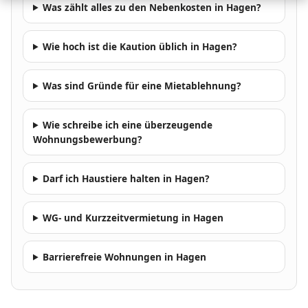
Was zählt alles zu den Nebenkosten in Hagen?
Wie hoch ist die Kaution üblich in Hagen?
Was sind Gründe für eine Mietablehnung?
Wie schreibe ich eine überzeugende
Wohnungsbewerbung?
Darf ich Haustiere halten in Hagen?
WG- und Kurzzeitvermietung in Hagen
Barrierefreie Wohnungen in Hagen