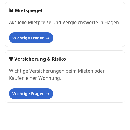
📊
Mietspiegel
Aktuelle Mietpreise und Vergleichswerte in Hagen.
Wichtige Fragen
🛡 Versicherung & Risiko
Wichtige Versicherungen beim Mieten oder
Kaufen einer Wohnung.
Wichtige Fragen