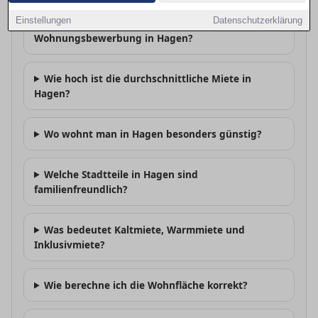
Einstellungen
Datenschutzerklärung
Welche Unterlagen brauche ich für die
Wohnungsbewerbung in Hagen?
Wie hoch ist die durchschnittliche Miete in
Hagen?
Wo wohnt man in Hagen besonders günstig?
Welche Stadtteile in Hagen sind
familienfreundlich?
Was bedeutet Kaltmiete, Warmmiete und
Inklusivmiete?
Wie berechne ich die Wohnfläche korrekt?