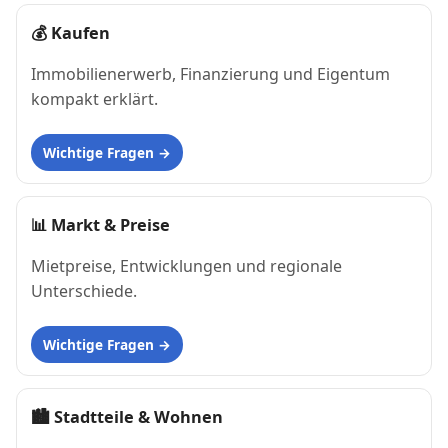
💰
Kaufen
Immobilienerwerb, Finanzierung und Eigentum
kompakt erklärt.
Wichtige Fragen
📊
Markt & Preise
Mietpreise, Entwicklungen und regionale
Unterschiede.
Wichtige Fragen
🏙
Stadtteile & Wohnen