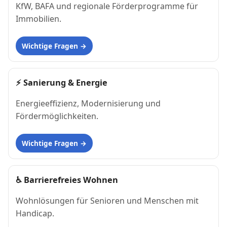
KfW, BAFA und regionale Förderprogramme für
Immobilien.
Wichtige Fragen
⚡
Sanierung & Energie
Energieeffizienz, Modernisierung und
Fördermöglichkeiten.
Wichtige Fragen
♿
Barrierefreies Wohnen
Wohnlösungen für Senioren und Menschen mit
Handicap.