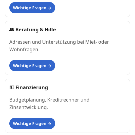
Wichtige Fragen
👥
Beratung & Hilfe
Adressen und Unterstützung bei Miet- oder
Wohnfragen.
Wichtige Fragen
💵
Finanzierung
Budgetplanung, Kreditrechner und
Zinsentwicklung.
Wichtige Fragen