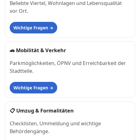
Beliebte Viertel, Wohnlagen und Lebensqualität
vor Ort.
Wichtige Fragen
🚗
Mobilität & Verkehr
Parkmöglichkeiten, ÖPNV und Erreichbarkeit der
Stadtteile.
Wichtige Fragen
📋
Umzug & Formalitäten
Checklisten, Ummeldung und wichtige
Behördengänge.