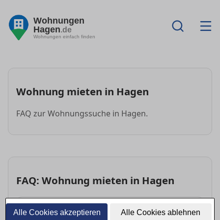
Wohnungen
Hagen
.de
Wohnungen einfach finden
Wohnung mieten in Hagen
FAQ zur Wohnungssuche in Hagen.
FAQ: Wohnung mieten in Hagen
Wie finde ich schnell eine Wohnung in Hagen?
Alle Cookies akzeptieren
Alle Cookies ablehnen