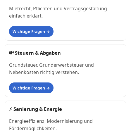
Mietrecht, Pflichten und Vertragsgestaltung
einfach erklärt.
Wichtige Fragen
💸
Steuern & Abgaben
Grundsteuer, Grunderwerbsteuer und
Nebenkosten richtig verstehen.
Wichtige Fragen
⚡
Sanierung & Energie
Energieeffizienz, Modernisierung und
Fördermöglichkeiten.