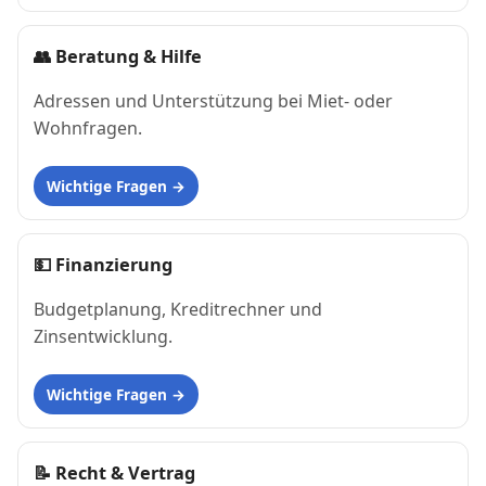
👥
Beratung & Hilfe
Adressen und Unterstützung bei Miet- oder
Wohnfragen.
Wichtige Fragen
💵
Finanzierung
Budgetplanung, Kreditrechner und
Zinsentwicklung.
Wichtige Fragen
📝
Recht & Vertrag