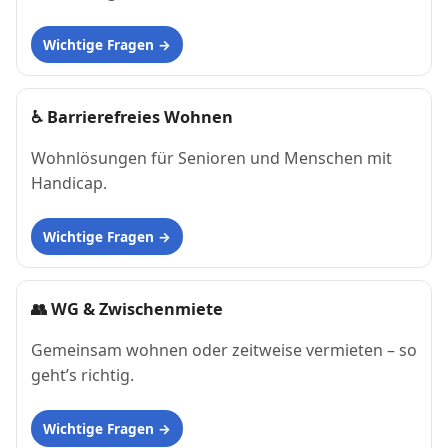
Wichtige Fragen
♿
Barrierefreies Wohnen
Wohnlösungen für Senioren und Menschen mit
Handicap.
Wichtige Fragen
👥
WG & Zwischenmiete
Gemeinsam wohnen oder zeitweise vermieten – so
geht’s richtig.
Wichtige Fragen