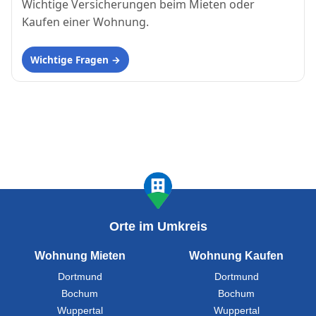
Wichtige Versicherungen beim Mieten oder
Kaufen einer Wohnung.
Wichtige Fragen
Orte im Umkreis
Wohnung Mieten
Wohnung Kaufen
Dortmund
Dortmund
Bochum
Bochum
Wuppertal
Wuppertal