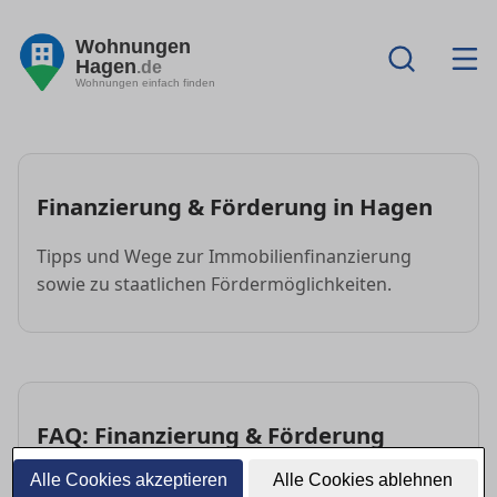
Wohnungen
Hagen
.de
Wohnungen einfach finden
Finanzierung & Förderung in Hagen
Tipps und Wege zur Immobilienfinanzierung
sowie zu staatlichen Fördermöglichkeiten.
FAQ: Finanzierung & Förderung
Alle Cookies akzeptieren
Alle Cookies ablehnen