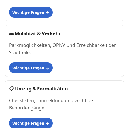
Wichtige Fragen
🚗
Mobilität & Verkehr
Parkmöglichkeiten, ÖPNV und Erreichbarkeit der
Stadtteile.
Wichtige Fragen
📋
Umzug & Formalitäten
Checklisten, Ummeldung und wichtige
Behördengänge.
Wichtige Fragen