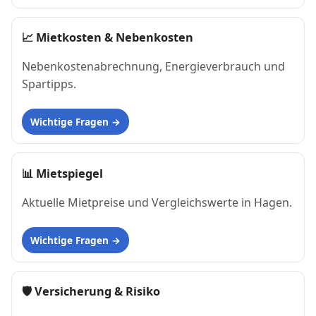
📈
Mietkosten & Nebenkosten
Nebenkostenabrechnung, Energieverbrauch und
Spartipps.
Wichtige Fragen
📊
Mietspiegel
Aktuelle Mietpreise und Vergleichswerte in Hagen.
Wichtige Fragen
🛡 Versicherung & Risiko