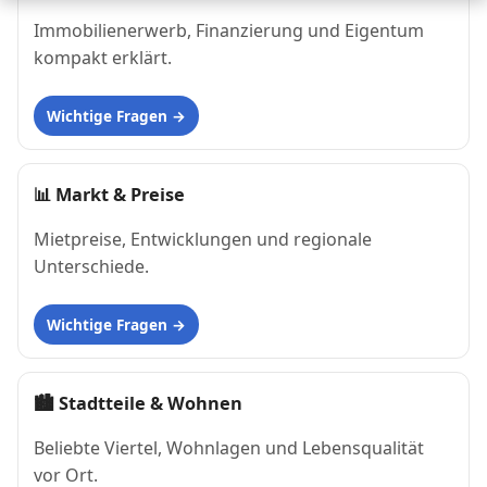
Immobilienerwerb, Finanzierung und Eigentum
kompakt erklärt.
Wichtige Fragen
📊
Markt & Preise
Mietpreise, Entwicklungen und regionale
Unterschiede.
Wichtige Fragen
🏙
Stadtteile & Wohnen
Beliebte Viertel, Wohnlagen und Lebensqualität
vor Ort.