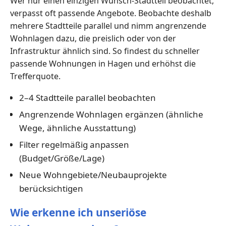
Wer nur einen einzigen Wunsch-Stadtteil beobachtet,
verpasst oft passende Angebote. Beobachte deshalb
mehrere Stadtteile parallel und nimm angrenzende
Wohnlagen dazu, die preislich oder von der
Infrastruktur ähnlich sind. So findest du schneller
passende Wohnungen in Hagen und erhöhst die
Trefferquote.
2–4 Stadtteile parallel beobachten
Angrenzende Wohnlagen ergänzen (ähnliche
Wege, ähnliche Ausstattung)
Filter regelmäßig anpassen
(Budget/Größe/Lage)
Neue Wohngebiete/Neubauprojekte
berücksichtigen
Wie erkenne ich unseriöse