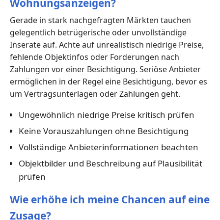
Wohnungsanzeigen?
Gerade in stark nachgefragten Märkten tauchen
gelegentlich betrügerische oder unvollständige
Inserate auf. Achte auf unrealistisch niedrige Preise,
fehlende Objektinfos oder Forderungen nach
Zahlungen vor einer Besichtigung. Seriöse Anbieter
ermöglichen in der Regel eine Besichtigung, bevor es
um Vertragsunterlagen oder Zahlungen geht.
Ungewöhnlich niedrige Preise kritisch prüfen
Keine Vorauszahlungen ohne Besichtigung
Vollständige Anbieterinformationen beachten
Objektbilder und Beschreibung auf Plausibilität
prüfen
Wie erhöhe ich meine Chancen auf eine
Zusage?