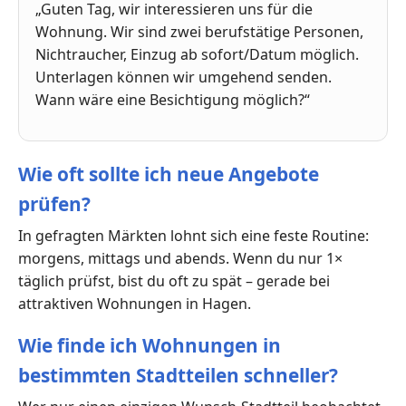
„Guten Tag, wir interessieren uns für die
Wohnung. Wir sind zwei berufstätige Personen,
Nichtraucher, Einzug ab sofort/Datum möglich.
Unterlagen können wir umgehend senden.
Wann wäre eine Besichtigung möglich?“
Wie oft sollte ich neue Angebote
prüfen?
In gefragten Märkten lohnt sich eine feste Routine:
morgens, mittags und abends. Wenn du nur 1×
täglich prüfst, bist du oft zu spät – gerade bei
attraktiven Wohnungen in Hagen.
Wie finde ich Wohnungen in
bestimmten Stadtteilen schneller?