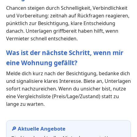
Chancen steigen durch Schnelligkeit, Verbindlichkeit
und Vorbereitung: zeitnah auf Rückfragen reagieren,
pünktlich zur Besichtigung, klare Entscheidung
danach. Unterlagen griffbereit haben hilft, wenn
Vermieter schnell entscheiden.
Was ist der nächste Schritt, wenn mir
eine Wohnung gefällt?
Melde dich kurz nach der Besichtigung, bedanke dich
und signalisiere klares Interesse. Biete an, Unterlagen
sofort nachzureichen. Wenn du unsicher bist, nutze
eine Vergleichsliste (Preis/Lage/Zustand) statt zu
lange zu warten.
🔎 Aktuelle Angebote