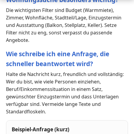
Die wichtigsten Filter sind Budget (Warmmiete),
Zimmer, Wohnfläche, Stadtteil/Lage, Einzugstermin
und Ausstattung (Balkon, Stellplatz, Keller). Setze
Filter nicht zu eng, sonst verpasst du passende
Angebote.
Wie schreibe ich eine Anfrage, die
schneller beantwortet wird?
Halte die Nachricht kurz, freundlich und vollständig:
Wer du bist, wie viele Personen einziehen,
Beruf/Einkommenssituation in einem Satz,
gewünschter Einzugstermin und dass Unterlagen
verfügbar sind. Vermeide lange Texte und
Standardfloskeln.
Beispiel-Anfrage (kurz)