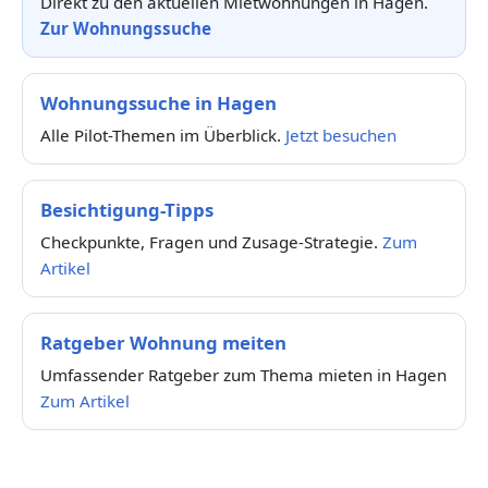
Direkt zu den aktuellen Mietwohnungen in Hagen.
Zur Wohnungssuche
Wohnungssuche in Hagen
Alle Pilot-Themen im Überblick.
Jetzt besuchen
Besichtigung-Tipps
Checkpunkte, Fragen und Zusage-Strategie.
Zum
Artikel
Ratgeber Wohnung meiten
Umfassender Ratgeber zum Thema mieten in Hagen
Zum Artikel