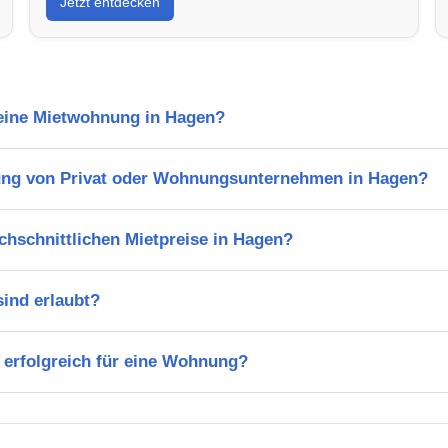
Jetzt entdecken
 eine Mietwohnung in Hagen?
ung von Privat oder Wohnungsunternehmen in Hagen?
chschnittlichen Mietpreise in Hagen?
ind erlaubt?
 erfolgreich für eine Wohnung?