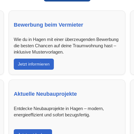
Bewerbung beim Vermieter
Wie du in Hagen mit einer überzeugenden Bewerbung
die besten Chancen auf deine Traumwohnung hast –
inklusive Mustervorlagen.
Jetzt informieren
Aktuelle Neubauprojekte
Entdecke Neubauprojekte in Hagen – modern,
energieeffizient und sofort bezugsfertig.