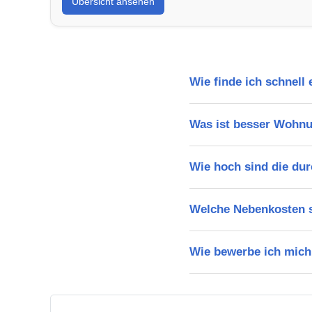
Übersicht ansehen
Wie finde ich schnell
Was ist besser Wohn
Wie hoch sind die dur
Welche Nebenkosten s
Wie bewerbe ich mich