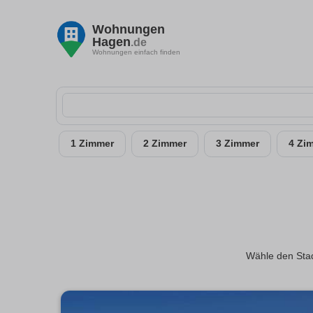
Wohnungen
Hagen
.de
Wohnungen einfach finden
1 Zimmer
2 Zimmer
3 Zimmer
4 Zi
Wähle den Stadt