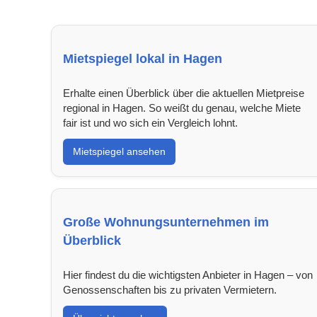
Mietspiegel lokal in Hagen
Erhalte einen Überblick über die aktuellen Mietpreise
regional in Hagen. So weißt du genau, welche Miete
fair ist und wo sich ein Vergleich lohnt.
Mietspiegel ansehen
Große Wohnungsunternehmen im
Überblick
Hier findest du die wichtigsten Anbieter in Hagen – von
Genossenschaften bis zu privaten Vermietern.