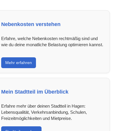
Nebenkosten verstehen
Erfahre, welche Nebenkosten rechtmäßig sind und
wie du deine monatliche Belastung optimieren kannst.
Mehr erfahren
Mein Stadtteil im Überblick
Erfahre mehr über deinen Stadtteil in Hagen:
Lebensqualität, Verkehrsanbindung, Schulen,
Freizeitmöglichkeiten und Mietpreise.