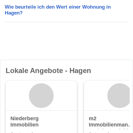
Wie beurteile ich den Wert einer Wohnung in
Hagen?
Lokale Angebote - Hagen
Niederberg
m2
Immobilien
Immobilienmana
Projektentwicklu