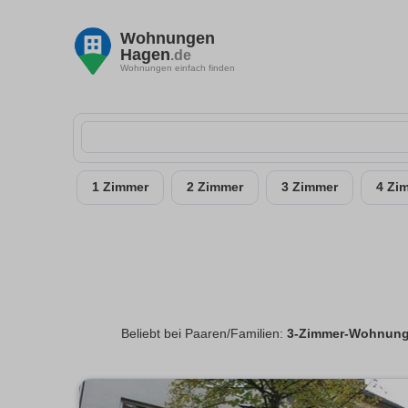
Wohnungen
Hagen
.de
Wohnungen einfach finden
1 Zimmer
2 Zimmer
3 Zimmer
4 Zi
Beliebt bei Paaren/Familien:
3-Zimmer-Wohnung