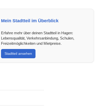
Mein Stadtteil im Überblick
Erfahre mehr über deinen Stadtteil in Hagen:
Lebensqualität, Verkehrsanbindung, Schulen,
Freizeitmöglichkeiten und Mietpreise.
Stadtteil ansehen