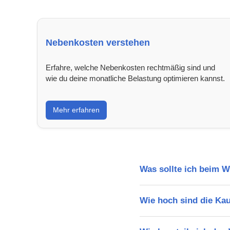
Nebenkosten verstehen
Erfahre, welche Nebenkosten rechtmäßig sind und
wie du deine monatliche Belastung optimieren kannst.
Mehr erfahren
Was sollte ich beim 
Wie hoch sind die Ka