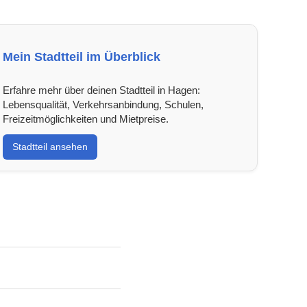
Mein Stadtteil im Überblick
Erfahre mehr über deinen Stadtteil in Hagen:
Lebensqualität, Verkehrsanbindung, Schulen,
Freizeitmöglichkeiten und Mietpreise.
Stadtteil ansehen