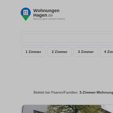
Wohnungen
Hagen
.de
Wohnungen einfach finden
1 Zimmer
2 Zimmer
3 Zimmer
4 Zi
Beliebt bei Paaren/Familien:
3-Zimmer-Wohnung