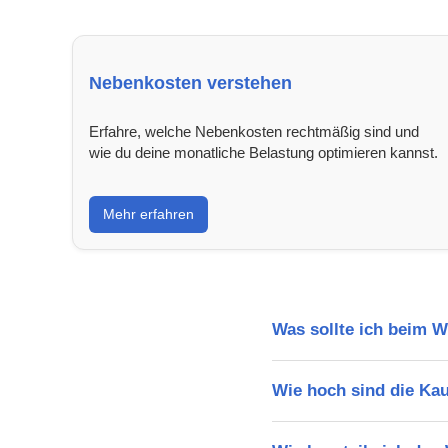
Nebenkosten verstehen
Erfahre, welche Nebenkosten rechtmäßig sind und
wie du deine monatliche Belastung optimieren kannst.
Mehr erfahren
Was sollte ich beim 
Wie hoch sind die Ka