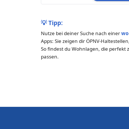
💡
Tipp:
Nutze bei deiner Suche nach einer
wo
Apps: Sie zeigen dir ÖPNV-Haltestelle
So findest du Wohnlagen, die perfekt 
passen.