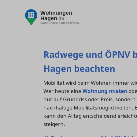
Wohnungen
Hagen
.de
Wohnungen einfach finden
Radwege und ÖPNV b
Hagen beachten
Mobilität wird beim Wohnen immer wic
Wer heute eine
Wohnung mieten
ode
nur auf Grundriss oder Preis, sondern
nachhaltige Mobilitätsmöglichkeiten.
kann den Alltag entscheidend erleicht
steigern.