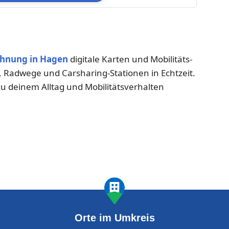
hnung in Hagen
digitale Karten und Mobilitäts-
n, Radwege und Carsharing-Stationen in Echtzeit.
zu deinem Alltag und Mobilitätsverhalten
Orte im Umkreis