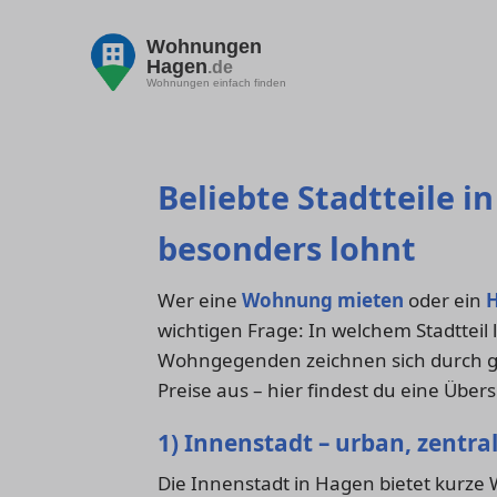
Wohnungen
Hagen
.de
Wohnungen einfach finden
Beliebte Stadtteile 
besonders lohnt
Wer eine
Wohnung mieten
oder ein
H
wichtigen Frage: In welchem Stadtteil 
Wohngegenden zeichnen sich durch gu
Preise aus – hier findest du eine Übers
1) Innenstadt – urban, zentra
Die Innenstadt in Hagen bietet kurze 